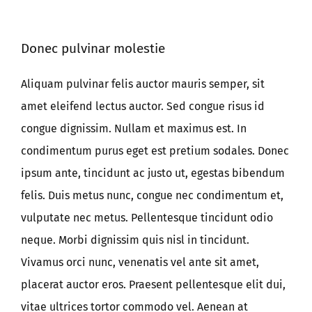
Donec pulvinar molestie
Aliquam pulvinar felis auctor mauris semper, sit
amet eleifend lectus auctor. Sed congue risus id
congue dignissim. Nullam et maximus est. In
condimentum purus eget est pretium sodales. Donec
ipsum ante, tincidunt ac justo ut, egestas bibendum
felis. Duis metus nunc, congue nec condimentum et,
vulputate nec metus. Pellentesque tincidunt odio
neque. Morbi dignissim quis nisl in tincidunt.
Vivamus orci nunc, venenatis vel ante sit amet,
placerat auctor eros. Praesent pellentesque elit dui,
vitae ultrices tortor commodo vel. Aenean at