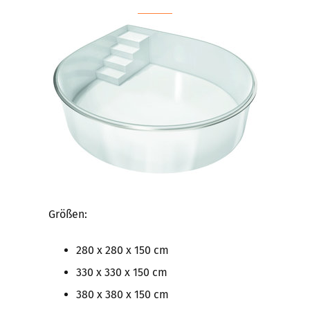
Größen:
280 x 280 x 150 cm
330 x 330 x 150 cm
380 x 380 x 150 cm