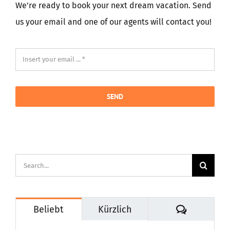
We're ready to book your next dream vacation. Send
us your email and one of our agents will contact you!
SEND
Suche
nach:
Kommenta
Beliebt
Kürzlich