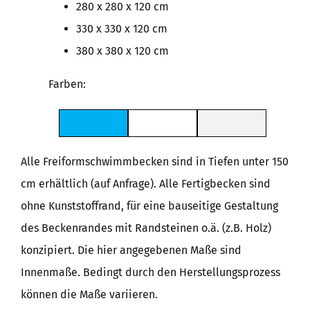
280 x 280 x 120 cm
330 x 330 x 120 cm
380 x 380 x 120 cm
Farben:
Alle Freiformschwimmbecken sind in Tiefen unter 150
cm erhältlich (auf Anfrage). Alle Fertigbecken sind
ohne Kunststoffrand, für eine bauseitige Gestaltung
des Beckenrandes mit Randsteinen o.ä. (z.B. Holz)
konzipiert. Die hier angegebenen Maße sind
Innenmaße. Bedingt durch den Herstellungsprozess
können die Maße variieren.