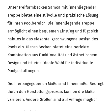
Unser Freiformbecken Samoa mit innenliegender
Treppe bietet eine stilvolle und praktische Lösung
für Ihren Poolbereich. Die innenliegende Treppe
ermöglicht einen bequemen Einstieg und fügt sich
nahtlos in das elegante, geschwungene Design des
Pools ein. Dieses Becken bietet eine perfekte
Kombination aus Funktionalität und ästhetischem
Design und ist eine ideale Wahl für individuelle
Poolgestaltungen.
Die hier angegebenen Maße sind Innenmaße. Bedingt
durch den Herstellungsprozess können die Maße
variieren. Andere Größen sind auf Anfrage möglich.