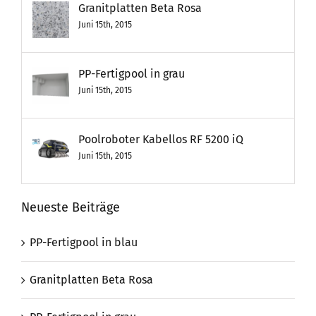
Granitplatten Beta Rosa
Juni 15th, 2015
PP-Fertigpool in grau
Juni 15th, 2015
Poolroboter Kabellos RF 5200 iQ
Juni 15th, 2015
Neueste Beiträge
PP-Fertigpool in blau
Granitplatten Beta Rosa