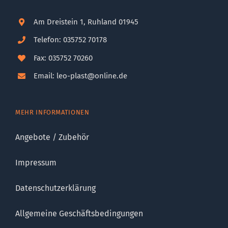
Am Dreistein 1, Ruhland 01945
Telefon: 035752 70178
Fax: 035752 70260
Email: leo-plast@online.de
MEHR INFORMATIONEN
Angebote / Zubehör
Impressum
Datenschutzerklärung
Allgemeine Geschäftsbedingungen