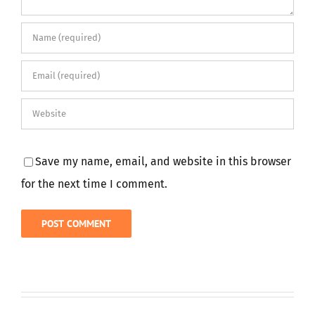
Save my name, email, and website in this browser
for the next time I comment.